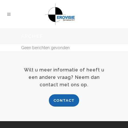
ARCHIEF
Geen berichten gevonden
Wilt u meer informatie of heeft u
een andere vraag? Neem dan
contact met ons op.
CONTACT