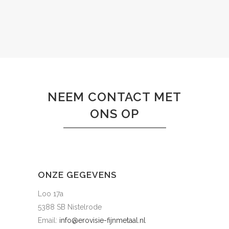
NEEM CONTACT MET
ONS OP
ONZE GEGEVENS
Loo 17a
5388 SB Nistelrode
Email:
info@erovisie-fijnmetaal.nl