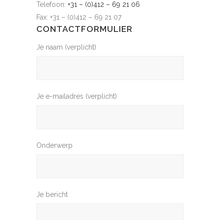
Telefoon:
+31 – (0)412 – 69 21 06
Fax: +31 – (0)412 – 69 21 07
CONTACTFORMULIER
Je naam (verplicht)
Je e-mailadres (verplicht)
Onderwerp
Je bericht