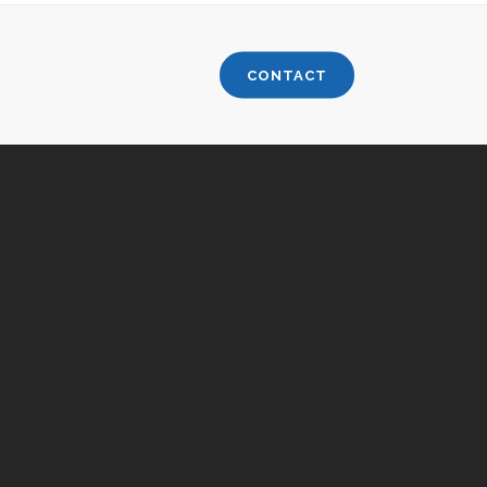
CONTACT