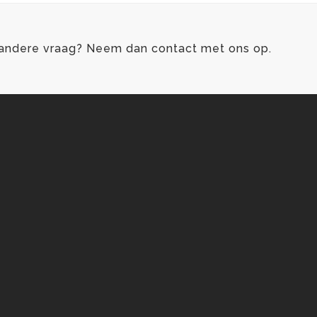
n andere vraag? Neem dan contact met ons op.