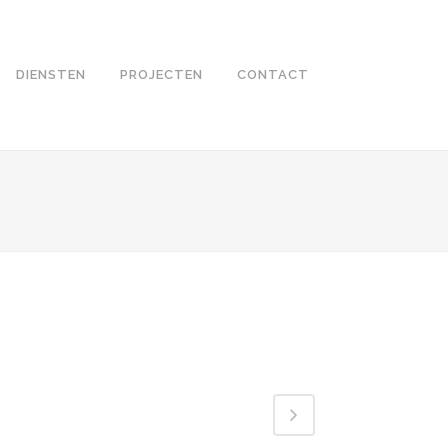
DIENSTEN
PROJECTEN
CONTACT