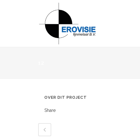
12
OVER DIT PROJECT
Share